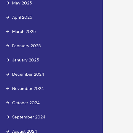
May 2025
April 2025
March 2025
February 2025
January 2025
December 2024
November 2024
October 2024
September 2024
August 2024