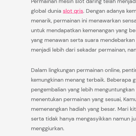
Permainan mesin slot daring telah menjadi
global dunia
slot qris
. Dengan adanya kem
menarik, permainan ini menawarkan sens
untuk mendapatkan kemenangan yang besar
yang menawan serta suara mendebarkan 
menjadi lebih dari sekadar permainan, n
Dalam lingkungan permainan online, pent
kemungkinan menang terbaik. Beberapa 
pengembalian yang lebih menguntungkan 
menentukan permainan yang sesuai, Kam
memenangkan hadiah yang besar. Mari kita
serta tidak hanya mengasyikkan namun 
menggiurkan.