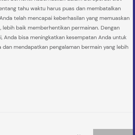
 tentang tahu waktu harus puas dan membatalkan
a Anda telah mencapai keberhasilan yang memuaskan
us, lebih baik memberhentikan permainan. Dengan
ni, Anda bisa meningkatkan kesempatan Anda untuk
 dan mendapatkan pengalaman bermain yang lebih