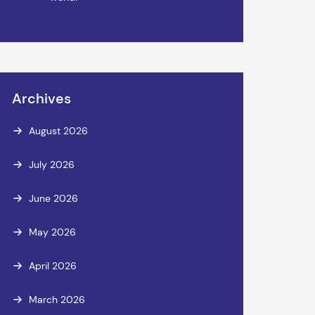
Archives
August 2026
July 2026
June 2026
May 2026
April 2026
March 2026