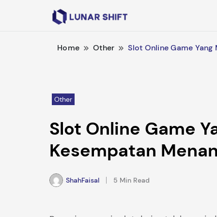
Lunarshift
Home
Other
Slot Online Game Yang
Other
Slot Online Game 
Kesempatan Menan
ShahFaisal
5 Min Read