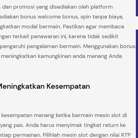
s dan promosi yang disediakan oleh platform
yediakan bonus welcome bonus, spin tanpa biaya,
ngkatkan modal bermain. Pastikan agar membaca
gan terkait penawaran ini, karena tidak sedikit
mpengaruhi pengalaman bermain. Menggunakan bonus
tuk meningkatkan kamungkinan anda menang Anda
k Meningkatkan Kesempatan
 kesempatan menang ketika bermain mesin slot di
ang pas. Anda harus menyimak tingkat return ke
tiap permainan. Pilihlah mesin slot dengan nilai RTP