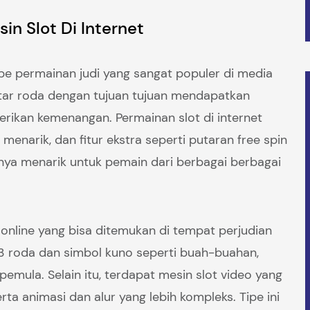
in Slot Di Internet
ipe permainan judi yang sangat populer di media
tar roda dengan tujuan tujuan mendapatkan
rikan kemenangan. Permainan slot di internet
enarik, dan fitur ekstra seperti putaran free spin
nya menarik untuk pemain dari berbagai berbagai
online yang bisa ditemukan di tempat perjudian
ki 3 roda dan simbol kuno seperti buah-buahan,
emula. Selain itu, terdapat mesin slot video yang
rta animasi dan alur yang lebih kompleks. Tipe ini