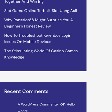
Together And Win Big,
Slot Game Online Terbaik Slot Uang Asli
Why Ransslot88 Might Surprise You A
Beginner’s Honest Review
How To Troubleshoot Kerenbos Login
Issues On Mobile Devices
The Stimulating World Of Casino Games
Knowledge
Recent Comments
on
A WordPress Commenter
Hello
world!