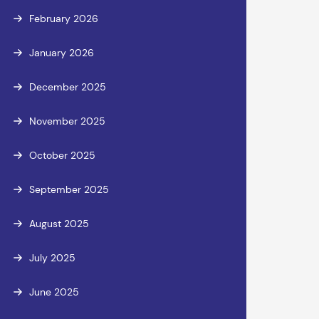
February 2026
January 2026
December 2025
November 2025
October 2025
September 2025
August 2025
July 2025
June 2025