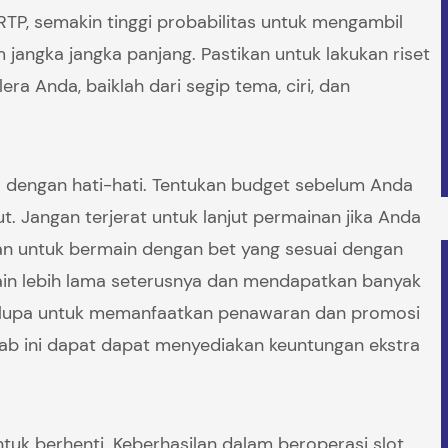
 RTP, semakin tinggi probabilitas untuk mengambil
jangka jangka panjang. Pastikan untuk lakukan riset
a Anda, baiklah dari segip tema, ciri, dan
oll dengan hati-hati. Tentukan budget sebelum Anda
. Jangan terjerat untuk lanjut permainan jika Anda
an untuk bermain dengan bet yang sesuai dengan
in lebih lama seterusnya dan mendapatkan banyak
 lupa untuk memanfaatkan penawaran dan promosi
ebab ini dapat dapat menyediakan keuntungan ekstra
ntuk berhenti. Keberhasilan dalam beroperasi slot