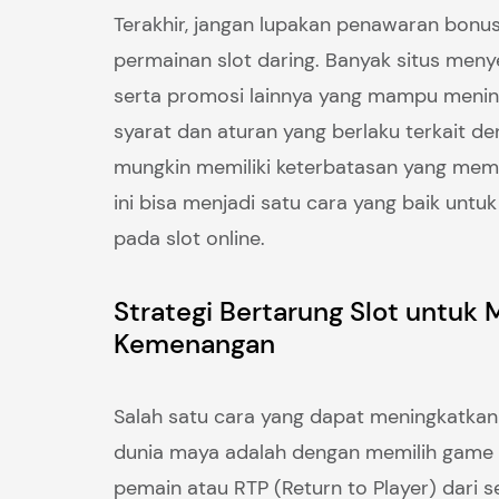
Terakhir, jangan lupakan penawaran bonu
permainan slot daring. Banyak situs men
serta promosi lainnya yang mampu meni
syarat dan aturan yang berlaku terkait den
mungkin memiliki keterbatasan yang me
ini bisa menjadi satu cara yang baik un
pada slot online.
Strategi Bertarung Slot untu
Kemenangan
Salah satu cara yang dapat meningkatkan
dunia maya adalah dengan memilih game y
pemain atau RTP (Return to Player) dari se