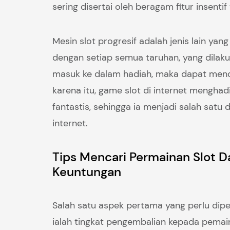
sering disertai oleh beragam fitur inse
Mesin slot progresif adalah jenis lain yan
dengan setiap semua taruhan, yang dilakuk
masuk ke dalam hadiah, maka dapat menca
karena itu, game slot di internet mengha
fantastis, sehingga ia menjadi salah satu 
internet.
Tips Mencari Permainan Slot 
Keuntungan
Salah satu aspek pertama yang perlu dipe
ialah tingkat pengembalian kepada pemai