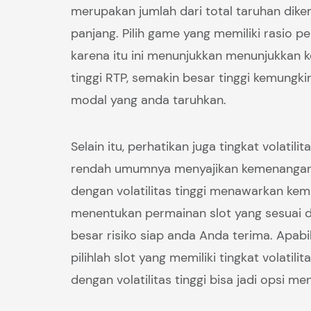
merupakan jumlah dari total taruhan dik
panjang. Pilih game yang memiliki rasio pe
karena itu ini menunjukkan menunjukkan 
tinggi RTP, semakin besar tinggi kemung
modal yang anda taruhkan.
Selain itu, perhatikan juga tingkat volatil
rendah umumnya menyajikan kemenangan ke
dengan volatilitas tinggi menawarkan kem
menentukan permainan slot yang sesuai 
besar risiko siap anda Anda terima. Apab
pilihlah slot yang memiliki tingkat volatili
dengan volatilitas tinggi bisa jadi opsi men