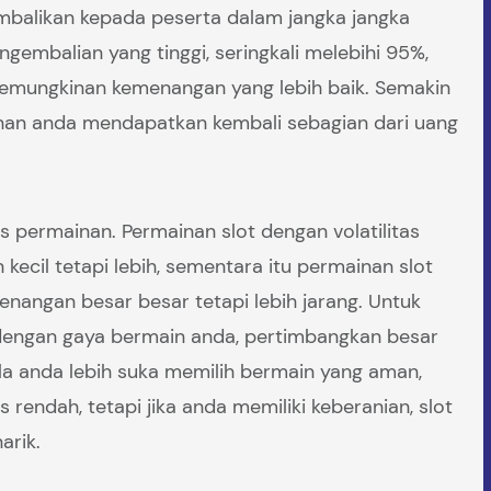
embalikan kepada peserta dalam jangka jangka
ngembalian yang tinggi, seringkali melebihi 95%,
kemungkinan kemenangan yang lebih baik. Semakin
kinan anda mendapatkan kembali sebagian dari uang
itas permainan. Permainan slot dengan volatilitas
cil tetapi lebih, sementara itu permainan slot
enangan besar besar tetapi lebih jarang. Untuk
dengan gaya bermain anda, pertimbangkan besar
ila anda lebih suka memilih bermain yang aman,
tas rendah, tetapi jika anda memiliki keberanian, slot
arik.