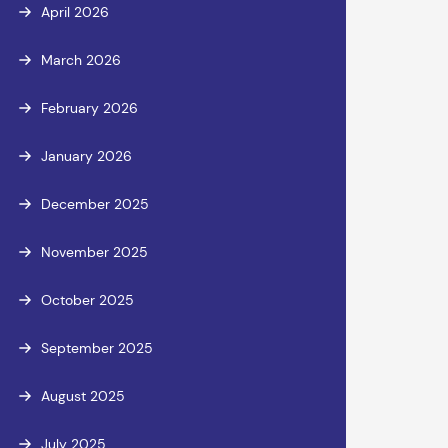
April 2026
March 2026
February 2026
January 2026
December 2025
November 2025
October 2025
September 2025
August 2025
July 2025