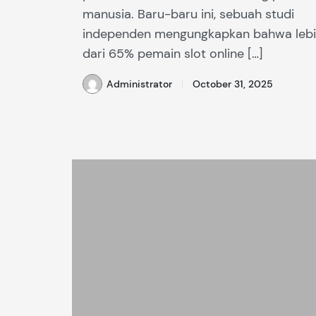
manusia. Baru-baru ini, sebuah studi
independen mengungkapkan bahwa leb
dari 65% pemain slot online […]
Administrator
October 31, 2025