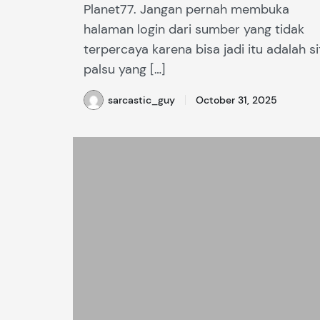
Planet77. Jangan pernah membuka
halaman login dari sumber yang tidak
terpercaya karena bisa jadi itu adalah si
palsu yang […]
sarcastic_guy
October 31, 2025