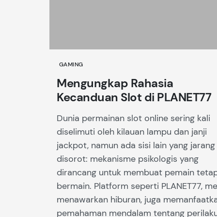
GAMING
Mengungkap Rahasia
Kecanduan Slot di PLANET77
Dunia permainan slot online sering kali
diselimuti oleh kilauan lampu dan janji
jackpot, namun ada sisi lain yang jarang
disorot: mekanisme psikologis yang
dirancang untuk membuat pemain teta
bermain. Platform seperti PLANET77, me
menawarkan hiburan, juga memanfaatk
pemahaman mendalam tentang perilak