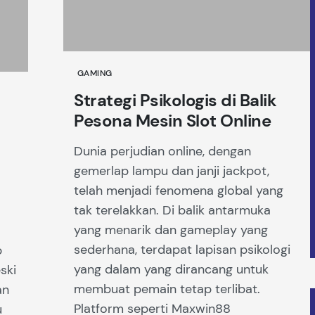
GAMING
Strategi Psikologis di Balik
Pesona Mesin Slot Online
Dunia perjudian online, dengan
gemerlap lampu dan janji jackpot,
telah menjadi fenomena global yang
tak terelakkan. Di balik antarmuka
yang menarik dan gameplay yang
sederhana, terdapat lapisan psikologi
p
yang dalam yang dirancang untuk
ski
membuat pemain tetap terlibat.
an
Platform seperti Maxwin88
u