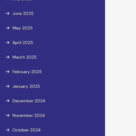
June 2025
May 2025
April 2025
March 2025
February 2025
January 2025
December 2024
November 2024
October 2024