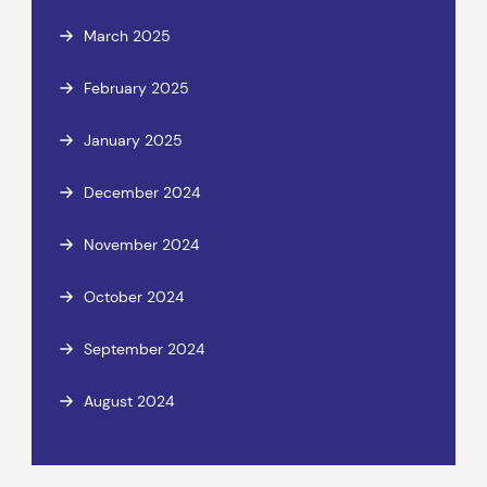
March 2025
February 2025
January 2025
December 2024
November 2024
October 2024
September 2024
August 2024