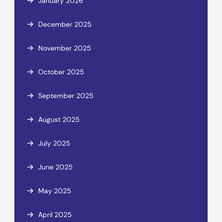
January 2026
December 2025
November 2025
October 2025
September 2025
August 2025
July 2025
June 2025
May 2025
April 2025