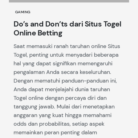
GAMING
Do’s and Don’ts dari Situs Togel
Online Betting
Saat memasuki ranah taruhan online Situs
Togel, penting untuk menyadari beberapa
hal yang dapat signifikan memengaruhi
pengalaman Anda secara keseluruhan.
Dengan mematuhi panduan-panduan ini,
Anda dapat menjelajahi dunia taruhan
Togel online dengan percaya diri dan
tanggung jawab. Mulai dari menetapkan
anggaran yang kuat hingga memahami
odds dan probabilitas, setiap aspek
memainkan peran penting dalam