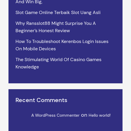
And Win Big,
Slot Game Online Terbaik Slot Uang Asli
Why Ransslot88 Might Surprise You A
Beginner’s Honest Review
How To Troubleshoot Kerenbos Login Issues
On Mobile Devices
The Stimulating World Of Casino Games
Knowledge
Recent Comments
on
A WordPress Commenter
Hello world!