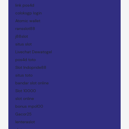
link pos4d
coloksgp login
Atomic wallet
ransslot88
j88slot
situs slot
Livechat Dewatogel
pos4d toto
Slot Indopride88
situs toto
bandar slot online
Slot 10000
slot online
bonus mpo100
Gacor25
lenteraslot