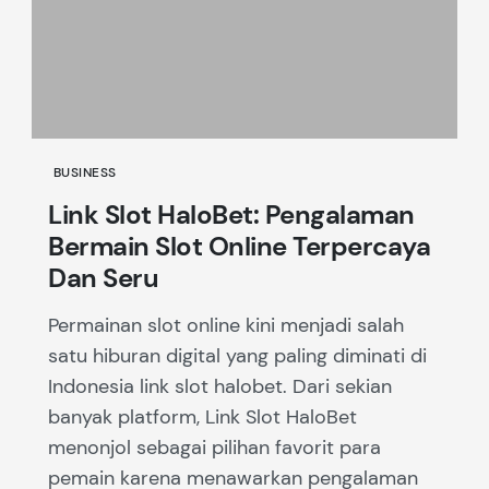
BUSINESS
Link Slot HaloBet: Pengalaman
Bermain Slot Online Terpercaya
Dan Seru
Permainan slot online kini menjadi salah
satu hiburan digital yang paling diminati di
Indonesia link slot halobet. Dari sekian
banyak platform, Link Slot HaloBet
menonjol sebagai pilihan favorit para
pemain karena menawarkan pengalaman