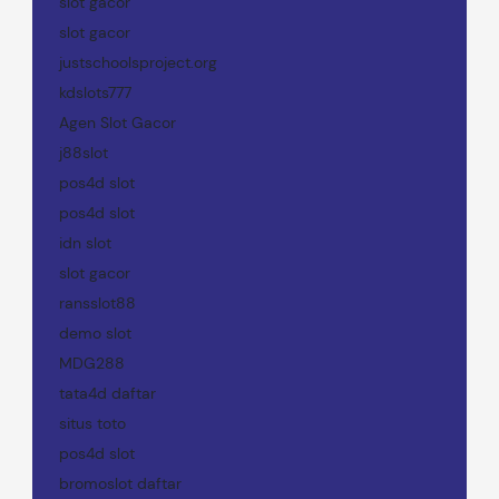
slot gacor
slot gacor
justschoolsproject.org
kdslots777
Agen Slot Gacor
j88slot
pos4d slot
pos4d slot
idn slot
slot gacor
ransslot88
demo slot
MDG288
tata4d daftar
situs toto
pos4d slot
bromoslot daftar