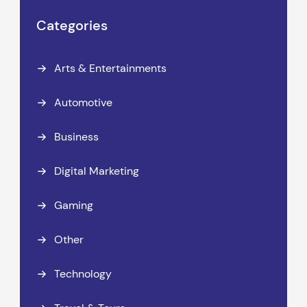
Categories
Arts & Entertainments
Automotive
Business
Digital Marketing
Gaming
Other
Technology