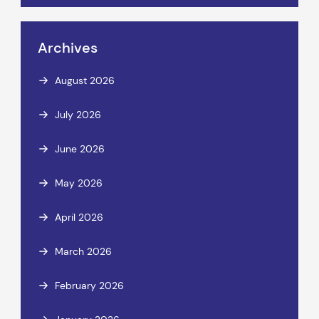
Archives
August 2026
July 2026
June 2026
May 2026
April 2026
March 2026
February 2026