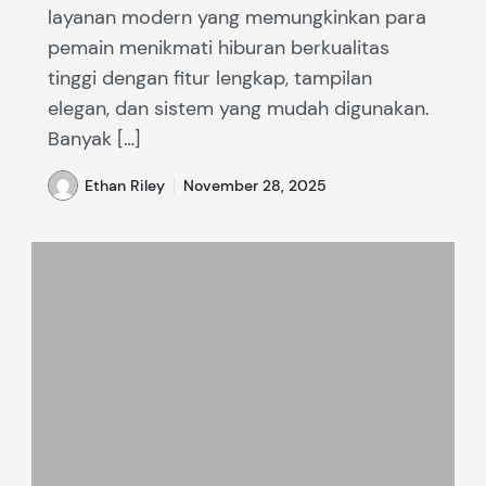
layanan modern yang memungkinkan para
pemain menikmati hiburan berkualitas
tinggi dengan fitur lengkap, tampilan
elegan, dan sistem yang mudah digunakan.
Banyak […]
Ethan Riley
November 28, 2025