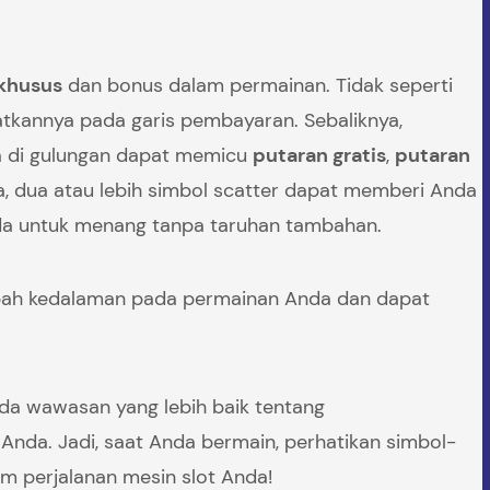
 khusus
dan bonus dalam permainan. Tidak seperti
atkannya pada garis pembayaran. Sebaliknya,
a di gulungan dapat memicu
putaran gratis
,
putaran
nya, dua atau lebih simbol scatter dapat memberi Anda
nda untuk menang tanpa taruhan tambahan.
bah kedalaman pada permainan Anda dan dapat
da wawasan yang lebih baik tentang
Anda. Jadi, saat Anda bermain, perhatikan simbol-
am perjalanan mesin slot Anda!