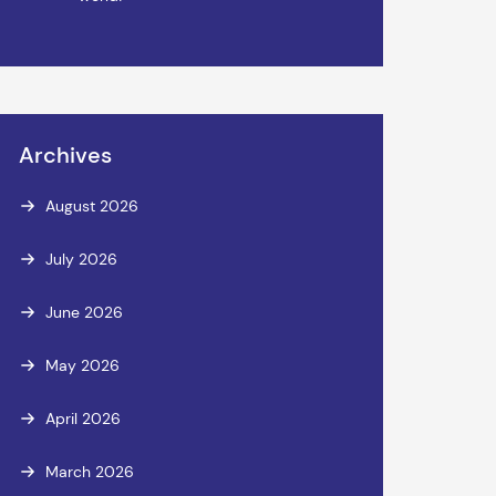
Archives
August 2026
July 2026
June 2026
May 2026
April 2026
March 2026