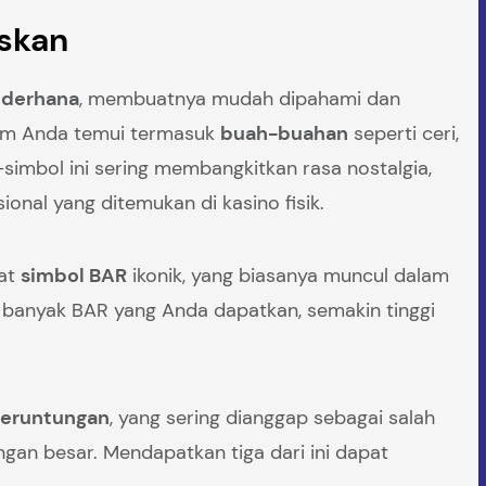
askan
ederhana
, membuatnya mudah dipahami dan
mum Anda temui termasuk
buah-buahan
seperti ceri,
-simbol ini sering membangkitkan rasa nostalgia,
nal yang ditemukan di kasino fisik.
hat
simbol BAR
ikonik, yang biasanya muncul dalam
in banyak BAR yang Anda dapatkan, semakin tinggi
beruntungan
, yang sering dianggap sebagai salah
gan besar. Mendapatkan tiga dari ini dapat