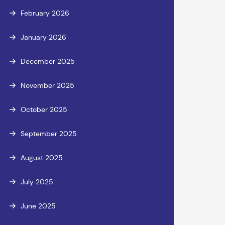
February 2026
January 2026
December 2025
November 2025
October 2025
September 2025
August 2025
July 2025
June 2025