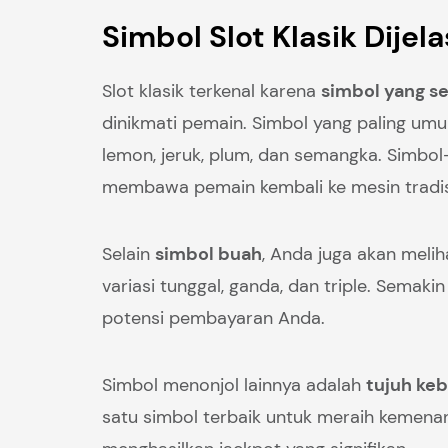
Simbol Slot Klasik Dijel
Slot klasik terkenal karena
simbol yang s
dinikmati pemain. Simbol yang paling u
lemon, jeruk, plum, dan semangka. Simbol
membawa pemain kembali ke mesin tradisio
Selain
simbol buah
, Anda juga akan meli
variasi tunggal, ganda, dan triple. Semak
potensi pembayaran Anda.
Simbol menonjol lainnya adalah
tujuh ke
satu simbol terbaik untuk meraih kemenan