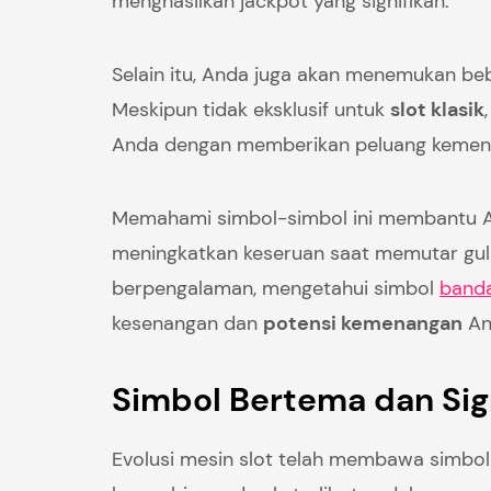
menghasilkan jackpot yang signifikan.
Selain itu, Anda juga akan menemukan be
Meskipun tidak eksklusif untuk
slot klasik
Anda dengan memberikan peluang kemen
Memahami simbol-simbol ini membantu A
meningkatkan keseruan saat memutar gul
berpengalaman, mengetahui simbol
banda
kesenangan dan
potensi kemenangan
An
Simbol Bertema dan Sig
Evolusi mesin slot telah membawa simbo