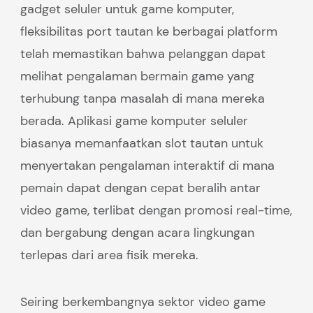
gadget seluler untuk game komputer,
fleksibilitas port tautan ke berbagai platform
telah memastikan bahwa pelanggan dapat
melihat pengalaman bermain game yang
terhubung tanpa masalah di mana mereka
berada. Aplikasi game komputer seluler
biasanya memanfaatkan slot tautan untuk
menyertakan pengalaman interaktif di mana
pemain dapat dengan cepat beralih antar
video game, terlibat dengan promosi real-time,
dan bergabung dengan acara lingkungan
terlepas dari area fisik mereka.
Seiring berkembangnya sektor video game