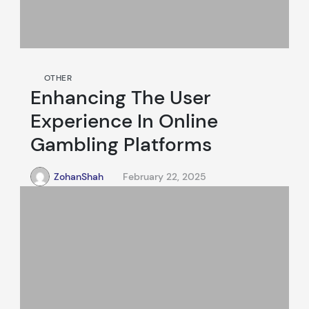
OTHER
Enhancing The User
Experience In Online
Gambling Platforms
ZohanShah
February 22, 2025