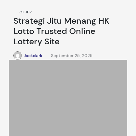
OTHER
Strategi Jitu Menang HK
Lotto Trusted Online
Lottery Site
Jackclark
September 25, 2025