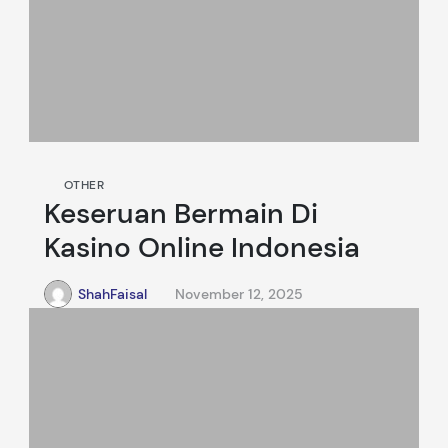
OTHER
Keseruan Bermain Di
Kasino Online Indonesia
ShahFaisal
November 12, 2025