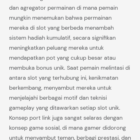
dan agregator permainan di mana pemain
mungkin menemukan bahwa permainan
mereka di slot yang berbeda menambah
sistem hadiah kumulatif, secara signifikan
meningkatkan peluang mereka untuk
mendapatkan pot yang cukup besar atau
membuka bonus unik. Saat pemain melintasi di
antara slot yang terhubung ini, kenikmatan
berkembang, menyambut mereka untuk
menjelajahi berbagai motif dan teknisi
gameplay yang ditawarkan setiap slot unik.
Konsep port link juga sangat selaras dengan
konsep game sosial, di mana gamer didorong
untuk menyambut teman, berbagi prestasi, dan