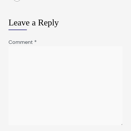
Leave a Reply
Comment
*