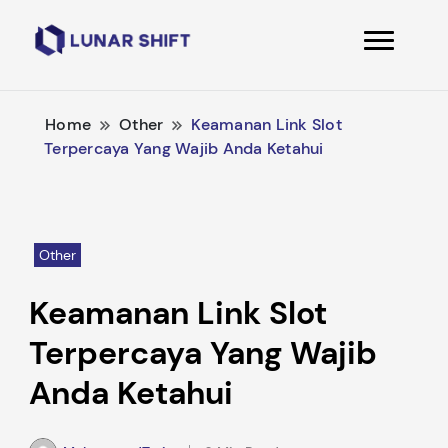
Lunarshift
Home
Other
Keamanan Link Slot
Terpercaya Yang Wajib Anda Ketahui
Other
Keamanan Link Slot
Terpercaya Yang Wajib
Anda Ketahui