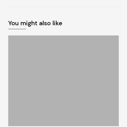
You might also like