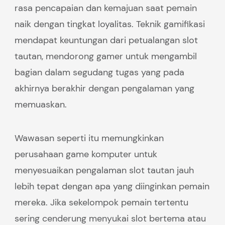
rasa pencapaian dan kemajuan saat pemain
naik dengan tingkat loyalitas. Teknik gamifikasi
mendapat keuntungan dari petualangan slot
tautan, mendorong gamer untuk mengambil
bagian dalam segudang tugas yang pada
akhirnya berakhir dengan pengalaman yang
memuaskan.
Wawasan seperti itu memungkinkan
perusahaan game komputer untuk
menyesuaikan pengalaman slot tautan jauh
lebih tepat dengan apa yang diinginkan pemain
mereka. Jika sekelompok pemain tertentu
sering cenderung menyukai slot bertema atau