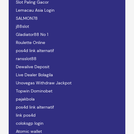
Slot Paling Gacor
Lemacau Asia Login
SALMON78
j88slot
Gladiator88 No 1
Roulette Online
pos4d link alternatif
ransslot88
Dewalive Deposit
Live Dealer Bolagila
Unovegas Withdraw Jackpot
Topwin Dominobet
pajakbola
pos4d link alternatif
link pos4d
coloksgp login
Atomic wallet