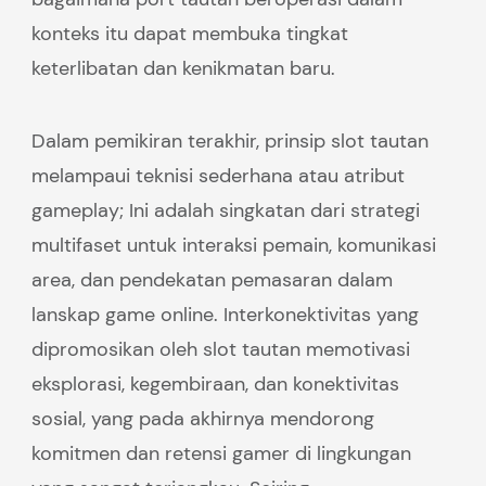
konteks itu dapat membuka tingkat
keterlibatan dan kenikmatan baru.
Dalam pemikiran terakhir, prinsip slot tautan
melampaui teknisi sederhana atau atribut
gameplay; Ini adalah singkatan dari strategi
multifaset untuk interaksi pemain, komunikasi
area, dan pendekatan pemasaran dalam
lanskap game online. Interkonektivitas yang
dipromosikan oleh slot tautan memotivasi
eksplorasi, kegembiraan, dan konektivitas
sosial, yang pada akhirnya mendorong
komitmen dan retensi gamer di lingkungan