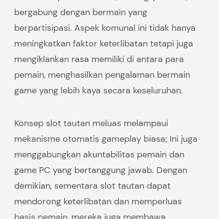
bergabung dengan bermain yang
berpartisipasi. Aspek komunal ini tidak hanya
meningkatkan faktor keterlibatan tetapi juga
mengiklankan rasa memiliki di antara para
pemain, menghasilkan pengalaman bermain
game yang lebih kaya secara keseluruhan.
Konsep slot tautan meluas melampaui
mekanisme otomatis gameplay biasa; Ini juga
menggabungkan akuntabilitas pemain dan
game PC yang bertanggung jawab. Dengan
demikian, sementara slot tautan dapat
mendorong keterlibatan dan memperluas
basis pemain, mereka juga membawa