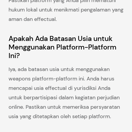
Pastikan platform yang Anda pilih mematuhi
hukum lokal untuk menikmati pengalaman yang
aman dan effectual.
Apakah Ada Batasan Usia untuk
Menggunakan Platform-Platform
Ini?
Iya, ada batasan usia untuk menggunakan
weapons platform-platform ini. Anda harus
mencapai usia effectual di yurisdiksi Anda
untuk berpartisipasi dalam kegiatan perjudian
online. Pastikan untuk memeriksa persyaratan
usia yang ditetapkan oleh setiap platform.