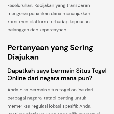
keseluruhan. Kebijakan yang transparan
mengenai penarikan dana menunjukkan
komitmen platform terhadap kepuasan
pelanggan dan kepercayaan.
Pertanyaan yang Sering
Diajukan
Dapatkah saya bermain Situs Togel
Online dari negara mana pun?
Anda bisa bermain situs togel online dari
berbagai negara, tetapi penting untuk
memeriksa regulasi lokasi spesifik Anda.