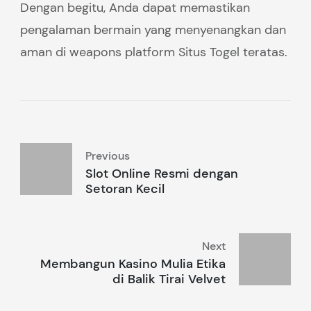
Dengan begitu, Anda dapat memastikan
pengalaman bermain yang menyenangkan dan
aman di weapons platform Situs Togel teratas.
Previous
Slot Online Resmi dengan
Setoran Kecil
Next
Membangun Kasino Mulia Etika
di Balik Tirai Velvet