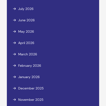
July 2026
June 2026
May 2026
April 2026
March 2026
February 2026
January 2026
December 2025
November 2025