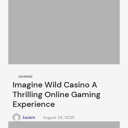
GAMING
Imagine Wild Casino A
Thrilling Online Gaming
Experience
Zaidch
August 24, 2025