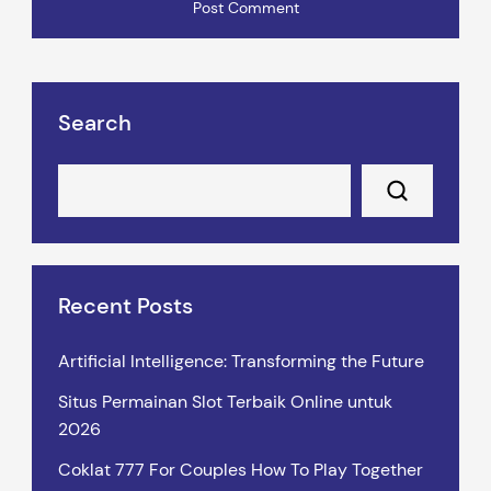
Search
Recent Posts
Artificial Intelligence: Transforming the Future
Situs Permainan Slot Terbaik Online untuk
2026
Coklat 777 For Couples How To Play Together