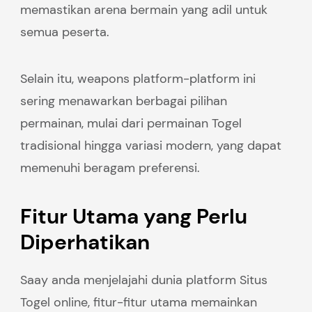
memastikan arena bermain yang adil untuk
semua peserta.
Selain itu, weapons platform-platform ini
sering menawarkan berbagai pilihan
permainan, mulai dari permainan Togel
tradisional hingga variasi modern, yang dapat
memenuhi beragam preferensi.
Fitur Utama yang Perlu
Diperhatikan
Saay anda menjelajahi dunia platform Situs
Togel online, fitur-fitur utama memainkan