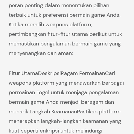
peran penting dalam menentukan pilihan
terbaik untuk preferensi bermain game Anda.
Ketika memilih weapons platform,
pertimbangkan fitur-fitur utama berikut untuk
memastikan pengalaman bermain game yang
menyenangkan dan aman:
Fitur UtamaDeskripsiRagam PermainanCari
weapons platform yang menawarkan berbagai
permainan Togel untuk menjaga pengalaman
bermain game Anda menjadi beragam dan
menarik.Langkah KeamananPastikan platform
menerapkan langkah-langkah keamanan yang
kuat seperti enkripsi untuk melindungi