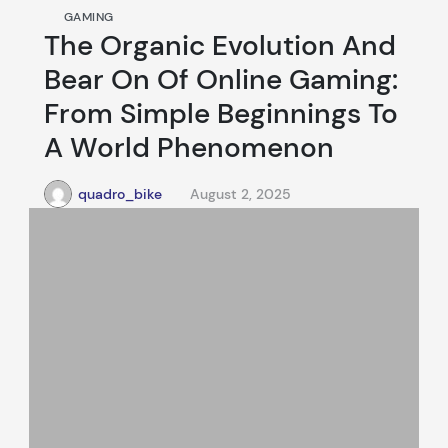
GAMING
The Organic Evolution And
Bear On Of Online Gaming:
From Simple Beginnings To
A World Phenomenon
quadro_bike
August 2, 2025