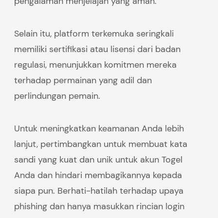
pengalaman menjelajah yang aman.
Selain itu, platform terkemuka seringkali
memiliki sertifikasi atau lisensi dari badan
regulasi, menunjukkan komitmen mereka
terhadap permainan yang adil dan
perlindungan pemain.
Untuk meningkatkan keamanan Anda lebih
lanjut, pertimbangkan untuk membuat kata
sandi yang kuat dan unik untuk akun Togel
Anda dan hindari membagikannya kepada
siapa pun. Berhati-hatilah terhadap upaya
phishing dan hanya masukkan rincian login