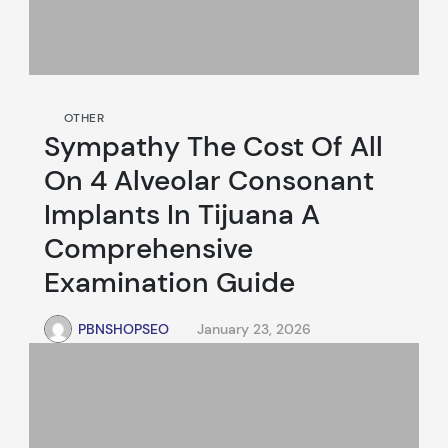
OTHER
Sympathy The Cost Of All
On 4 Alveolar Consonant
Implants In Tijuana A
Comprehensive
Examination Guide
PBNSHOPSEO
January 23, 2026