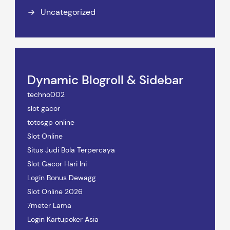
Uncategorized
Dynamic Blogroll & Sidebar
techno002
slot gacor
totosgp online
Slot Online
Situs Judi Bola Terpercaya
Slot Gacor Hari Ini
Login Bonus Dewagg
Slot Online 2026
7meter Lama
Login Kartupoker Asia