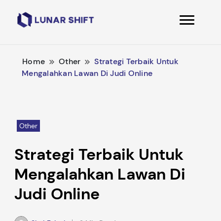
Lunarshift
Home
Other
Strategi Terbaik Untuk
Mengalahkan Lawan Di Judi Online
Other
Strategi Terbaik Untuk
Mengalahkan Lawan Di
Judi Online