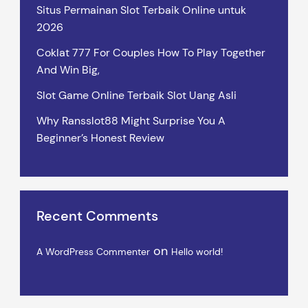
Situs Permainan Slot Terbaik Online untuk
2026
Coklat 777 For Couples How To Play Together
And Win Big,
Slot Game Online Terbaik Slot Uang Asli
Why Ransslot88 Might Surprise You A
Beginner’s Honest Review
Recent Comments
on
A WordPress Commenter
Hello world!