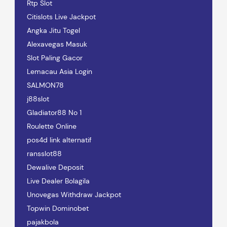
Rtp Slot
Citislots Live Jackpot
Angka Jitu Togel
Alexavegas Masuk
Slot Paling Gacor
Lemacau Asia Login
SALMON78
j88slot
Gladiator88 No 1
Roulette Online
pos4d link alternatif
ransslot88
Dewalive Deposit
Live Dealer Bolagila
Unovegas Withdraw Jackpot
Topwin Dominobet
pajakbola