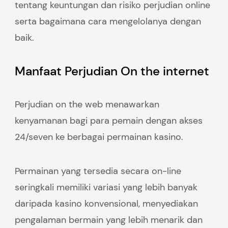
tentang keuntungan dan risiko perjudian online
serta bagaimana cara mengelolanya dengan
baik.
Manfaat Perjudian On the internet
Perjudian on the web menawarkan
kenyamanan bagi para pemain dengan akses
24/seven ke berbagai permainan kasino.
Permainan yang tersedia secara on-line
seringkali memiliki variasi yang lebih banyak
daripada kasino konvensional, menyediakan
pengalaman bermain yang lebih menarik dan