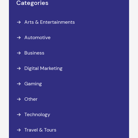
Categories
Arts & Entertainments
Automotive
Business
Digital Marketing
Gaming
Other
Technology
Travel & Tours