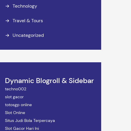
Technology
Travel & Tours
Uncategorized
Dynamic Blogroll & Sidebar
techno002
slot gacor
totosgp online
Slot Online
Situs Judi Bola Terpercaya
Slot Gacor Hari Ini