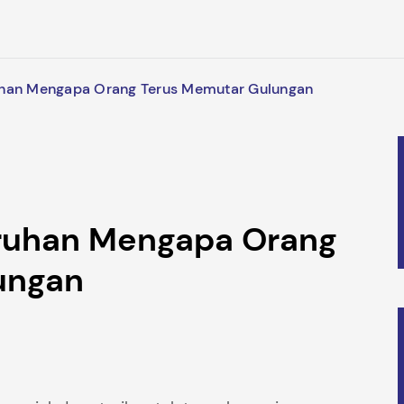
aruhan Mengapa Orang Terus Memutar Gulungan
Taruhan Mengapa Orang
ungan