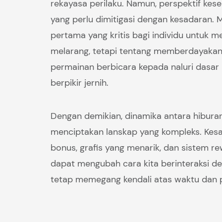
rekayasa perilaku. Namun, perspektif kes
yang perlu dimitigasi dengan kesadaran.
pertama yang kritis bagi individu untuk m
melarang, tetapi tentang memberdayaka
permainan berbicara kepada naluri dasar 
berpikir jernih.
Dengan demikian, dinamika antara hiburan,
menciptakan lanskap yang kompleks. Kesad
bonus, grafis yang menarik, dan sistem r
dapat mengubah cara kita berinteraksi de
tetap memegang kendali atas waktu dan pil