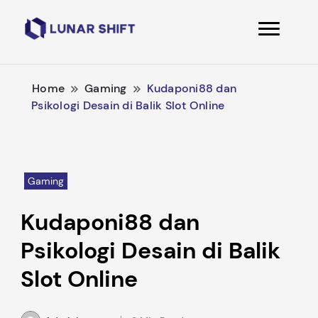
Lunarshift
Home
Gaming
Kudaponi88 dan
Psikologi Desain di Balik Slot Online
Gaming
Kudaponi88 dan
Psikologi Desain di Balik
Slot Online