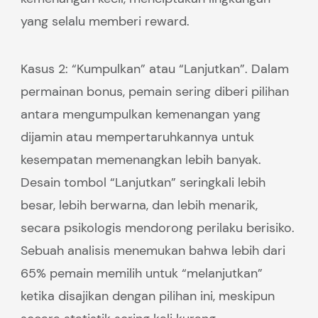
yang selalu memberi reward.
Kasus 2: “Kumpulkan” atau “Lanjutkan”. Dalam
permainan bonus, pemain sering diberi pilihan
antara mengumpulkan kemenangan yang
dijamin atau mempertaruhkannya untuk
kesempatan memenangkan lebih banyak.
Desain tombol “Lanjutkan” seringkali lebih
besar, lebih berwarna, dan lebih menarik,
secara psikologis mendorong perilaku berisiko.
Sebuah analisis menemukan bahwa lebih dari
65% pemain memilih untuk “melanjutkan”
ketika disajikan dengan pilihan ini, meskipun