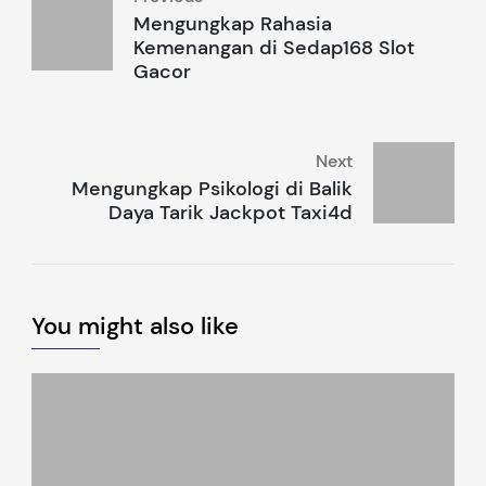
Mengungkap Rahasia
Kemenangan di Sedap168 Slot
Gacor
Next
Mengungkap Psikologi di Balik
Daya Tarik Jackpot Taxi4d
You might also like