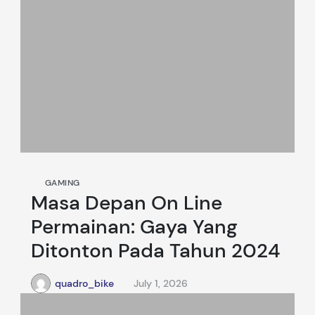
GAMING
Masa Depan On Line
Permainan: Gaya Yang
Ditonton Pada Tahun 2024
quadro_bike
July 1, 2026