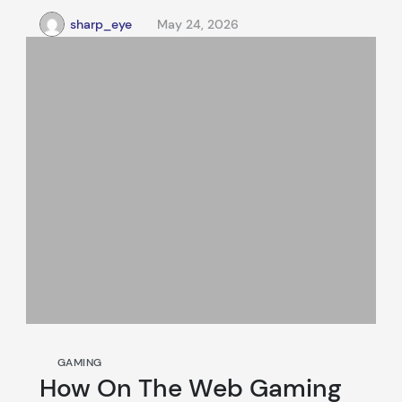
sharp_eye
May 24, 2026
GAMING
How On The Web Gaming