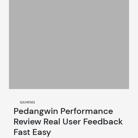
GAMING
Pedangwin Performance
Review Real User Feedback
Fast Easy