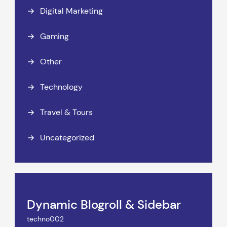
Digital Marketing
Gaming
Other
Technology
Travel & Tours
Uncategorized
Dynamic Blogroll & Sidebar
techno002