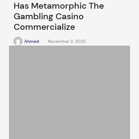
Has Metamorphic The
Gambling Casino
Commercialize
Ahmed
November 2, 2025