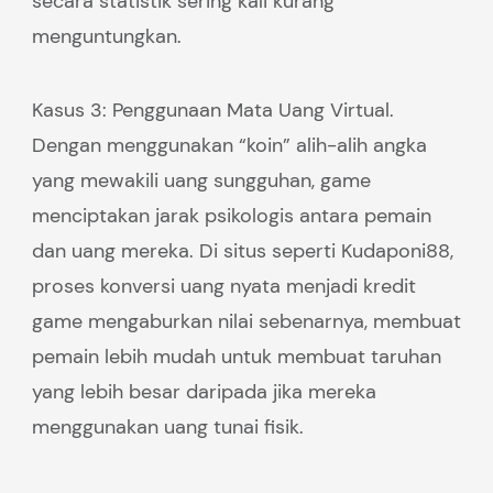
secara statistik sering kali kurang
menguntungkan.
Kasus 3: Penggunaan Mata Uang Virtual.
Dengan menggunakan “koin” alih-alih angka
yang mewakili uang sungguhan, game
menciptakan jarak psikologis antara pemain
dan uang mereka. Di situs seperti Kudaponi88,
proses konversi uang nyata menjadi kredit
game mengaburkan nilai sebenarnya, membuat
pemain lebih mudah untuk membuat taruhan
yang lebih besar daripada jika mereka
menggunakan uang tunai fisik.