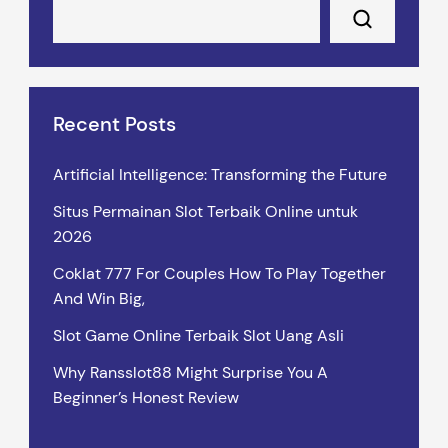
Recent Posts
Artificial Intelligence: Transforming the Future
Situs Permainan Slot Terbaik Online untuk
2026
Coklat 777 For Couples How To Play Together
And Win Big,
Slot Game Online Terbaik Slot Uang Asli
Why Ransslot88 Might Surprise You A
Beginner’s Honest Review