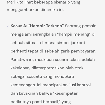
Mari kita lihat beberapa skenario yang
menggambarkan dinamika ini:
Kasus A: “Hampir Terkena”
Seorang pemain
mengalami serangkaian “hampir menang” di
sebuah situs – di mana simbol jackpot
berhenti tepat di sebelah garis pembayaran.
Peristiwa ini, meskipun secara teknis adalah
kekalahan, diinterpretasikan oleh otak
sebagai sesuatu yang mendekati
kemenangan. Ini menciptakan ilusi kontrol
dan keyakinan bahwa “kesempatan
berikutnya pasti berhasil,” yang