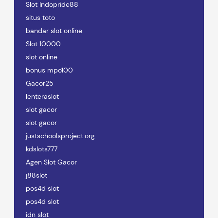
Slot Indopride88
situs toto
bandar slot online
Slot 10000
slot online
bonus mpo100
Gacor25
lenteraslot
slot gacor
slot gacor
justschoolsproject.org
kdslots777
Agen Slot Gacor
j88slot
pos4d slot
pos4d slot
idn slot