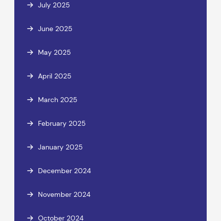
July 2025
June 2025
May 2025
April 2025
March 2025
February 2025
January 2025
December 2024
November 2024
October 2024