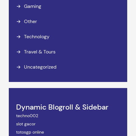
Gaming
Other
Technology
Travel & Tours
Uncategorized
Dynamic Blogroll & Sidebar
techno002
slot gacor
totosgp online