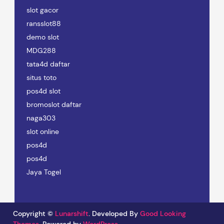
slot gacor
ransslot88
demo slot
MDG288
tata4d daftar
situs toto
pos4d slot
bromoslot daftar
naga303
slot online
pos4d
pos4d
Jaya Togel
Copyright ©
Lunarshift
.
Developed By
Good Looking