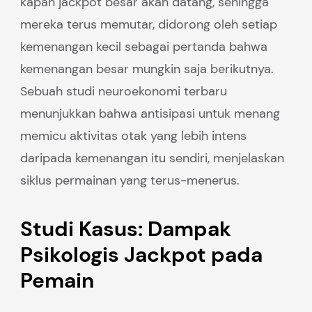
kapan jackpot besar akan datang, sehingga
mereka terus memutar, didorong oleh setiap
kemenangan kecil sebagai pertanda bahwa
kemenangan besar mungkin saja berikutnya.
Sebuah studi neuroekonomi terbaru
menunjukkan bahwa antisipasi untuk menang
memicu aktivitas otak yang lebih intens
daripada kemenangan itu sendiri, menjelaskan
siklus permainan yang terus-menerus.
Studi Kasus: Dampak
Psikologis Jackpot pada
Pemain