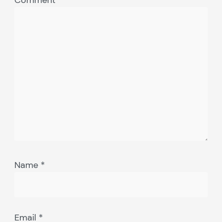
Comment
*
Name
*
Email
*