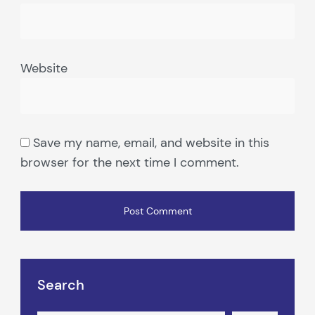
Website
Save my name, email, and website in this
browser for the next time I comment.
Search